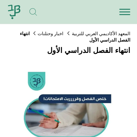
المعهد الأكاديمي العربي للتربية
اخبار وحتلنات
انتهاء
الفصل الدراسي الأول
انتهاء الفصل الدراسي الأول