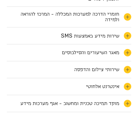
חומרי הדרכה למערכות המכללה - המרכז להוראה
ולמידה
S
M
S
שירות מידע באמצעות
מאגר השיעורים והסילבוסים
שירותי צילום והדפסה
אינטרנט אלחוטי
מוקד תמיכה טכנית ומחשוב - אגף מערכות מידע