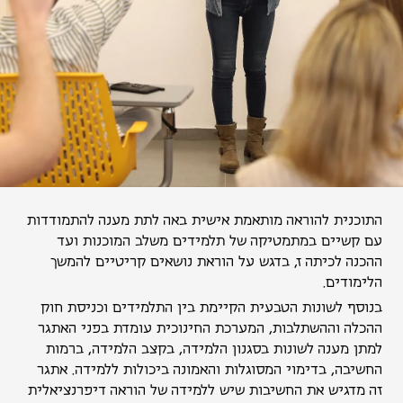
התוכנית להוראה מותאמת אישית באה לתת מענה להתמודדות
עם קשיים במתמטיקה של ‏תלמידים משלב המוכנות ועד
ההכנה לכיתה ז, בדגש על הוראת נושאים קריטיים להמשך
‏הלימודים. ‏
בנוסף לשונות הטבעית הקיימת בין התלמידים וכניסת חוק
ההכלה וההשתלבות, המערכת ‏החינוכית עומדת בפני האתגר
למתן מענה לשונות בסגנון הלמידה, בקצב הלמידה, ברמות
‏החשיבה, בדימוי המסוגלות והאמונה ביכולות ללמידה. אתגר
זה מדגיש את החשיבות שיש ‏ללמידה של הוראה דיפרנציאלית