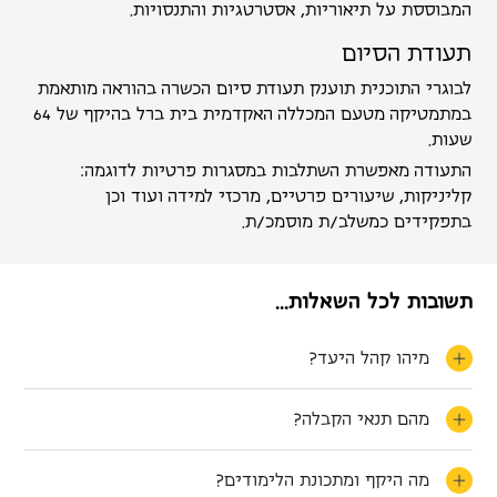
המבוססת על תיאוריות, אסטרטגיות והתנסויות. ‏
תעודת הסיום
לבוגרי התוכנית תוענק תעודת סיום הכשרה בהוראה מותאמת
במתמטיקה מטעם המכללה ‏האקדמית בית ברל בהיקף של 64
שעות.
התעודה מאפשרת השתלבות במסגרות פרטיות לדוגמה:
קליניקות, שיעורים פרטיים, מרכזי ‏למידה ועוד וכן
בתפקידים כמשלב/ת מוסמכ/ת‎.‎
תשובות לכל השאלות
...
מיהו קהל היעד?
מהם תנאי הקבלה?
מה היקף ומתכונת הלימודים?