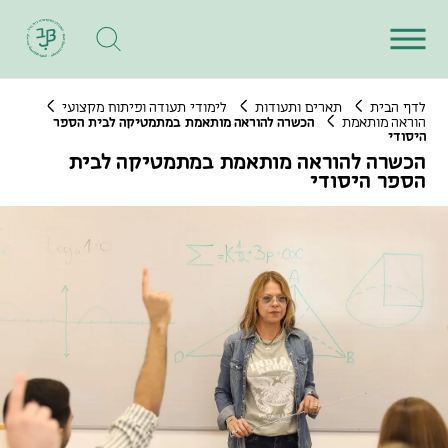
לדף הבית
תארים ותעודות
לימודי תעודה ופיתוח מקצועי
הוראה מותאמת
הכשרה להוראה מותאמת במתמטיקה לבית הספר
היסודי ‏
הכשרה להוראה מותאמת במתמטיקה לבית
הספר היסודי ‏