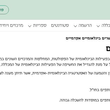
פו
כללה
הרשמה
סטודנטים
ספריות
מרכזים ויחיד
רים בינלאומיים אקדמיים
ם
פעילות הבינלאומית של הפקולטות, המחלקות והמרכזים השונים במ
ל על מנת להגדיל את החשיפה של הפעילות הבינלאומית של המכללה.
ן והטמעה של האסטרטגיה הבינלאומית-אקדמית, אשר תיתן מענה לצר
פים בחו"ל.
ותפים במוסדות להשכלה גבוהה.