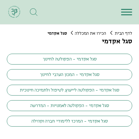
לדף הבית
הכירו את המכללה
סגל אקדמי
סגל אקדמי
סגל אקדמי - הפקולטה לחינוך
סגל אקדמי - המכון הערבי לחינוך
סגל אקדמי - הפקולטה לייעוץ, לטיפול ולתמיכה חינוכית
סגל אקדמי - הפקולטה לאמנויות - המדרשה
סגל אקדמי - המרכז ללימודי חברה וקהילה