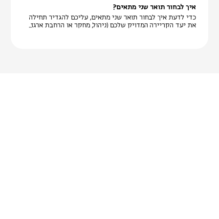
איך לבחור תואר שני מתאים?
כדי לדעת איך לבחור תואר שני מתאים, עליכם להגדיר תחילה
את יעד הקריירה המדויק שלכם (ניהול, מחקר או הרחבת ארגז...