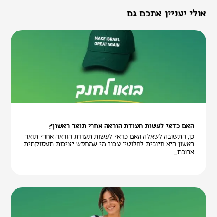
אולי יעניין אתכם גם
האם כדאי לעשות תעודת הוראה אחרי תואר ראשון?
כן, התשובה לשאלה האם כדאי לעשות תעודת הוראה אחרי תואר
ראשון היא חיובית לחלוטין עבור מי שמחפש יציבות תעסוקתית
ארוכת...