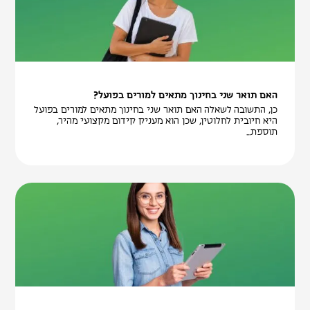
האם תואר שני בחינוך מתאים למורים בפועל?
כן, התשובה לשאלה האם תואר שני בחינוך מתאים למורים בפועל
היא חיובית לחלוטין, שכן הוא מעניק קידום מקצועי מהיר,
תוספת...