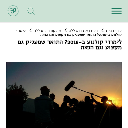
לדף הבית
הכירו את המכללה
מה קורה במכללה
לימודי
קולנוע ב-2018? התואר שמעניק גם מקצוע וגם הנאה
לימודי קולנוע ב-2018? התואר שמעניק גם
מקצוע וגם הנאה