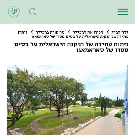
לדף הבית
הכירו את המכללה
מה קורה במכללה
ניתוח
עתידה של הזקנה הישראלית על בסיס ספרו של סאראמאגו
ניתוח עתידה של הזקנה הישראלית על בסיס
ספרו של סאראמאגו