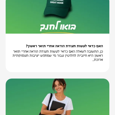
האם כדאי לעשות תעודת הוראה אחרי תואר ראשון?
כן, התשובה לשאלה האם כדאי לעשות תעודת הוראה אחרי תואר
ראשון היא חיובית לחלוטין עבור מי שמחפש יציבות תעסוקתית
ארוכת...