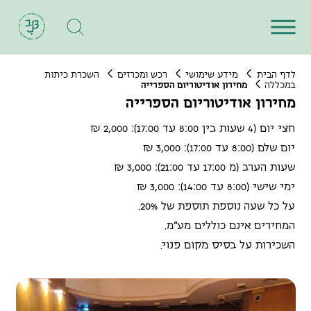
לדף הבית
מידע שימושי
רכש ומכרזים
השכרת כיתות
במכללה
מחירון אודיטוריום הספרייה
מחירון אודיטוריום הספרייה
חצי יום (4 שעות בין 8:00 עד 17:00): 2,000 ₪
יום שלם (8:00 עד 17:00): 3,000 ₪
שעות הערב (מ 17:00 עד 21:00): 3,000 ₪
ימי שישי (8:00 עד 14:00): 3,000 ₪
על כל שעה נוספת תוספת של 20%.
המחירים אינם כוללים מע"מ.
השכירות על בסיס מקום פנוי.