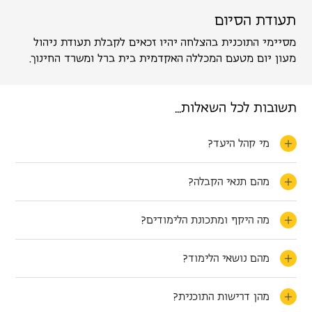
תעודת הסיום
מסיימי התוכנית בהצלחה יהיו זכאים לקבלת תעודת ניהול
מעון יום מטעם המכללה האקדמית בית ברל ומשרד החינוך.
תשובות לכל השאלות
...
מי קהל היעד?
מהם תנאי הקבלה?
מה היקף ומתכונת הלימודים?
מהם נושאי הלימוד?
מהן דרישות התוכנית?