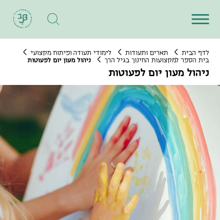
לדף הבית
תארים ותעודות
לימודי תעודה ופיתוח מקצועי
בית הספר למקצועות החינוך בגיל הרך
ניהול מעון יום לפעוטות
ניהול מעון יום לפעוטות