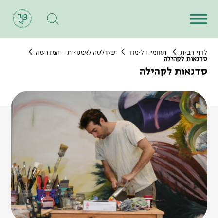
לדף הבית
תחומי הלימוד
פקולטה לאמנויות - המדרשה
סדנאות לקהילה
סדנאות לקהילה