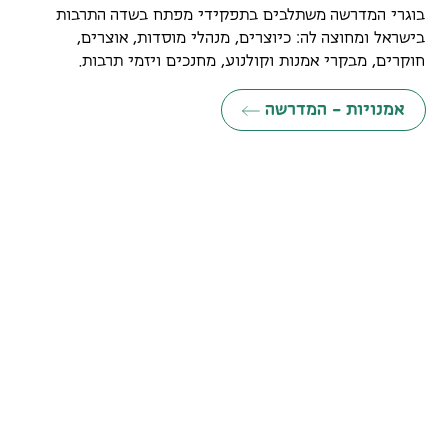
בוגרי המדרשה משתלבים בתפקידי מפתח בשדה התרבות
בישראל ומחוצה לה: כיוצרים, מנהלי מוסדות, אוצרים,
חוקרים, מבקרי אמנות וקולנוע, מחנכים ויזמי תרבות.
אמנויות - המדרשה