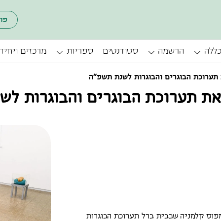
פו
כללה
הרשמה
סטודנטים
ספריות
מרכזים ויחיד
תערוכת הבוגרים והבוגרות לשנת תשפ״ה
ת תערוכת הבוגרים והבוגרות לש
וגוסט, תוצג ברחבי קמפוס קלמניה שבבית ברל תערוכת הבוגרות