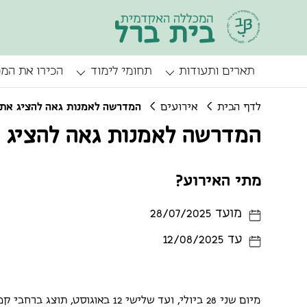
תארים ותעודות
תחומי לימוד
הכירו את המ
לדף הבית
אירועים
המדרשה לאמנות גאה להציג את 
המדרשה לאמנות גאה להציג א
מתי האירוע?
מועד 28/07/2025
עד 12/08/2025
מיום שני 28 ביולי, ועד שלישי 12 בא