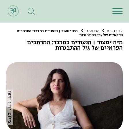
לדף הבית
אירועים
מיה יסעור | הנעורים כמדבר: המרחבים
הפראיים של גיל ההתבגרות
מיה יסעור | הנעורים כמדבר: המרחבים
הפראיים של גיל ההתבגרות
צילום: ירדן רוקח