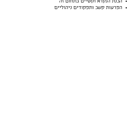
הבנת הנקרא וקשיים בתחום זה
הפרעות קשב ותפקודים ניהוליים