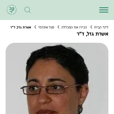
לדף הבית
הכירו את המכללה
סגל אקדמי
אשרת גזל, ד"ר
אשרת גזל, ד"ר