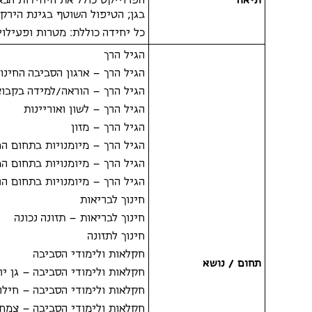
תיאור
הפרוייקט כולל את היחידות הבאו
בגן; הטיפול השוטף בגינת הירק
כל יחידה כוללת: מטרות ופעילויו
הגיל הרך
הגיל הרך – ארגון הסביבה החינו
הגיל הרך – הוראה/למידה בקבו
הגיל הרך – לשון ואוריינות
הגיל הרך – מזון
הגיל הרך – מיומנויות בתחום ה
הגיל הרך – מיומנויות בתחום המ
הגיל הרך – מיומנויות בתחום הר
חינוך לבריאות
חינוך לבריאות – תזונה נכונה
חינוך לתזונה
חקלאות ולימודי הסביבה
תחום / נושא
חקלאות ולימודי הסביבה – גן יר
חקלאות ולימודי הסביבה – חילופ
חקלאות ולימודי הסביבה – צמחי