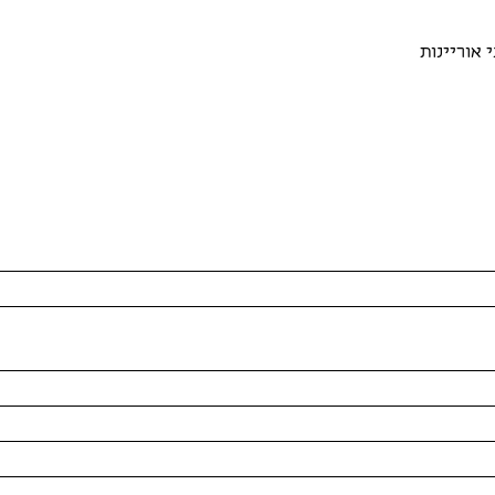
 אוריינות