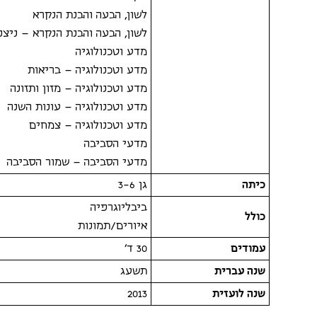
לשון, הבעה והבנת הנקרא
לשון, הבעה והבנת הנקרא – ניצני
מדע וטכנולוגיה
מדע וטכנולוגיה – בריאות
מדע וטכנולוגיה – מזון ותזונה
מדע וטכנולוגיה – עונות השנה
מדע וטכנולוגיה – צמחים
מדעי הסביבה
מדעי הסביבה – שמור הסביבה
כיתה
גן 3-6
ביבליוגרפיה
כולל
איורים/תמונות
עמודים
30 ד'
שנה עברית
תשעג
שנה לועזית
2013