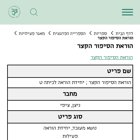
לדף הבית
ספריות
הספרייה הפדגוגית
מאגר פעילויות
הוראת הסיפור הקצר
הוראת הסיפור הקצר
הוראת הסיפור הקצר
שם פריט
הוראת הסיפור הקצר ; יחידת הוראה לכיתה ט
מחבר
ניצן, ציפי
סוג פריט
נושא מעובד, יחידת הוראה
פעילות