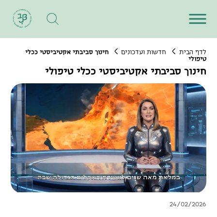
לדף הבית
חדשות ועדכונים
חינוך סביבתי אקטיביסטי ככלי
טיפולי
חינוך סביבתי אקטיביסטי ככלי טיפולי
24/02/2026