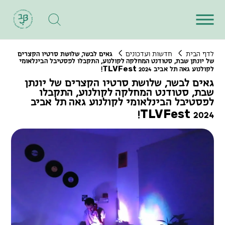
לדף הבית
חדשות ועדכונים
גאים לבשר, שלושת סרטיו הקצרים
של יונתן שבת, סטודנט המחלקה לקולנוע, התקבלו לפסטיבל הבינלאומי
T
L
V
F
e
s
t
לקולנוע גאה תל אביב
2024!
גאים לבשר, שלושת סרטיו הקצרים של יונתן
שבת, סטודנט המחלקה לקולנוע, התקבלו
לפסטיבל הבינלאומי לקולנוע גאה תל אביב
T
L
V
F
e
s
t
2024!