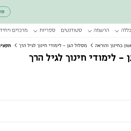
פו
כללה
הרשמה
סטודנטים
ספריות
מרכזים ויחיד
ון בחינוך והוראה
מסלול הגן - לימודי חינוך לגיל הרך
תקצירי
- לימודי חינוך לגיל הרך