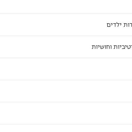
ות ילדים
טיביות וחושיות