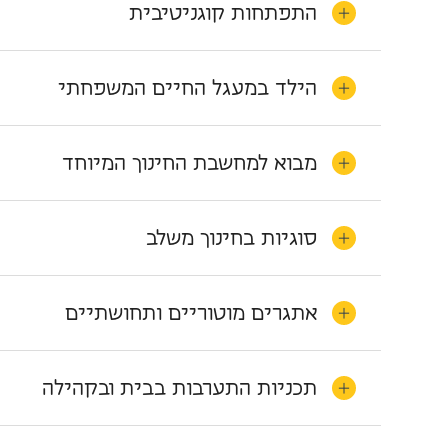
התפתחות קוגניטיבית
הילד במעגל החיים המשפחתי
מבוא למחשבת החינוך המיוחד
סוגיות בחינוך משלב
אתגרים מוטוריים ותחושתיים
תכניות התערבות בבית ובקהילה