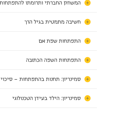
המשחק החברתי ותרומתו להתפתחות ב
חשיבה מתמטית בגיל הרך
התפתחות שפת אם
התפתחות השפה הכתובה
סמינריון: תחנות בהתפתחות – סיכוי מ
סמינריון: הילד בעידן הטכנולוגי