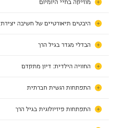
מוזיקה בחיי היומיום
היבטים תיאורטיים של חשיבה יצירתי
הבדלי מגדר בגיל הרך
החוויה הילדית: דיון מתקדם
התפתחות רגשית חברתית
התפתחות פיזיולוגית בגיל הרך