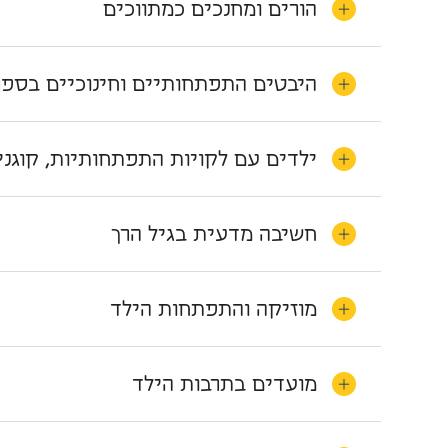
הורים ומחנכים כמתווכים
היבטים התפתחותיים וחינוכיים בספר
ילדים עם לקויות התפתחותיות, קוגני
חשיבה מדעית בגיל הרך
מוזיקה והתפתחות הילד
מועדים בתרבות הילד