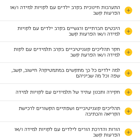
התערבות חינוכית בקרב ילדים עם לקויות למידה ו/או
הפרעות קשב
היבטים חברתיים ורגשיים בקרב ילדים עם לקויות
למידה ו/או הפרעות קשב
חקר תהליכים קוגניטיביים בקרב תלמידים עם לקות
למידה ו/או הפרעת קשב
למה ילדים כל כך מתקשים במתמטיקה? חישוב, קשב,
שפה וכל מה שביניהם
חקירה ותכנון עתיד של תלמידים עם לקויות למידה
תהליכים קוגניטיביים ושפתיים הקשורים לרכישת
הקריאה והכתיבה
הורות והדרכת הורים לילדים עם לקויות למידה ו/או
הפרעות קשב