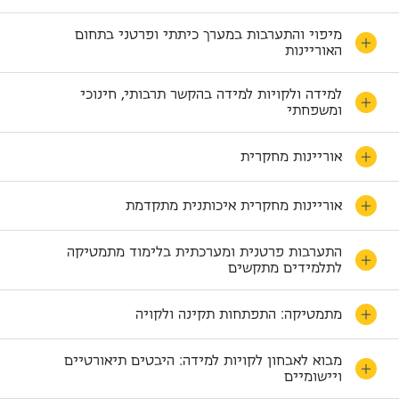
מיפוי והתערבות במערך כיתתי ופרטני בתחום
האוריינות
למידה ולקויות למידה בהקשר תרבותי, חינוכי
ומשפחתי
אוריינות מחקרית
אוריינות מחקרית איכותנית מתקדמת
התערבות פרטנית ומערכתית בלימוד מתמטיקה
לתלמידים מתקשים
מתמטיקה: התפתחות תקינה ולקויה
מבוא לאבחון לקויות למידה: היבטים תיאורטיים
ויישומיים