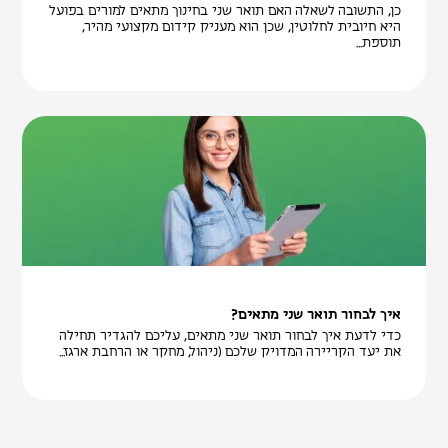
כן, התשובה לשאלה האם תואר שני בחינוך מתאים למורים בפועל
היא חיובית לחלוטין, שכן הוא מעניק קידום מקצועי מהיר,
תוספת...
איך לבחור תואר שני מתאים?
כדי לדעת איך לבחור תואר שני מתאים, עליכם להגדיר תחילה
את יעד הקריירה המדויק שלכם (ניהול, מחקר או הרחבת ארגז...