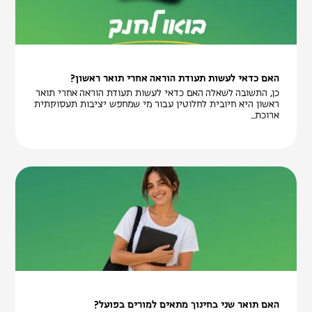
האם כדאי לעשות תעודת הוראה אחרי תואר ראשון?
כן, התשובה לשאלה האם כדאי לעשות תעודת הוראה אחרי תואר
ראשון היא חיובית לחלוטין עבור מי שמחפש יציבות תעסוקתית
ארוכת...
האם תואר שני בחינוך מתאים למורים בפועל?