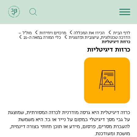
לדף הבית
הכירו את המכללה
מרכזים ויחידות
מת"ל –
הדרכה טכנולוגית, עיצובית ופדגוגית
כלי המורה במאה ה-21
כרזות דיגיטליות
כרזות דיגיטליות
כרזה דיגיטלית היא גרסה מודרנית לכרזה המסורתית, שמוצגת
על גבי מסך דיגיטלי במקום על נייר או בד. היא משמשת
להעברת מסרים, פרסום, מידע או תוכן חזותי בצורה דינמית,
מושכת ומעודכנת.